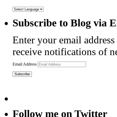
Subscribe to Blog via 
Enter your email address 
receive notifications of 
Email Address
Subscribe
Follow me on Twitter