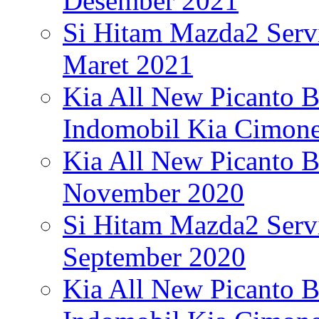
Desember 2021
Si Hitam Mazda2 Serv
Maret 2021
Kia All New Picanto B
Indomobil Kia Cimon
Kia All New Picanto B
November 2020
Si Hitam Mazda2 Serv
September 2020
Kia All New Picanto Br