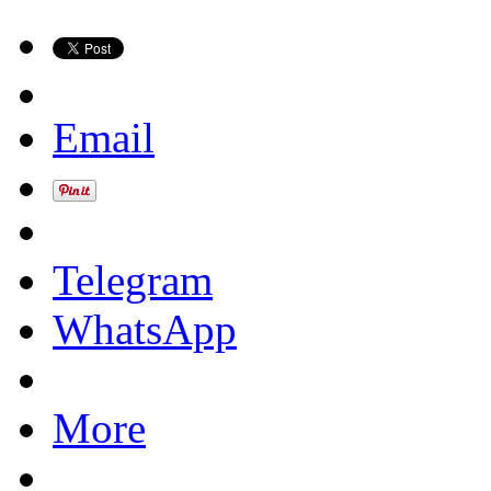
Email
Telegram
WhatsApp
More