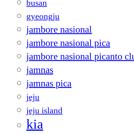
busan
gyeongju
jambore nasional
jambore nasional pica
jambore nasional picanto cl
jamnas
jamnas pica
jeju
jeju island
kia