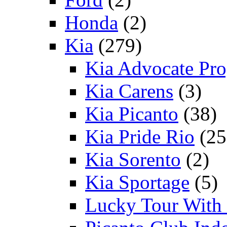
Honda
(2)
Kia
(279)
Kia Advocate Pr
Kia Carens
(3)
Kia Picanto
(38)
Kia Pride Rio
(25
Kia Sorento
(2)
Kia Sportage
(5)
Lucky Tour With