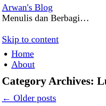
Arwan's Blog
Menulis dan Berbagi…
Skip to content
Home
About
Category Archives:
L
←
Older posts