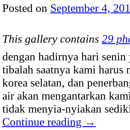
Posted on
September 4, 20
This gallery contains
29 ph
dengan hadirnya hari senin 
tibalah saatnya kami harus
korea selatan, dan penerba
air akan mengantarkan kami
tidak menyia-nyiakan sedik
Continue reading
→