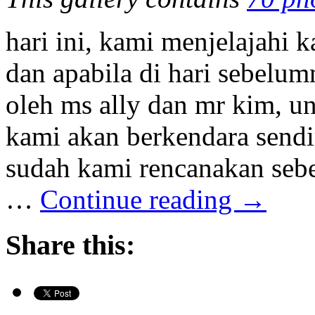
hari ini, kami menjelajahi 
dan apabila di hari sebelu
oleh ms ally dan mr kim, un
kami akan berkendara sendi
sudah kami rencanakan seb
…
Continue reading
→
Share this: