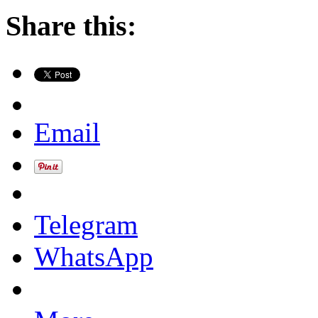
Share this:
Email
Telegram
WhatsApp