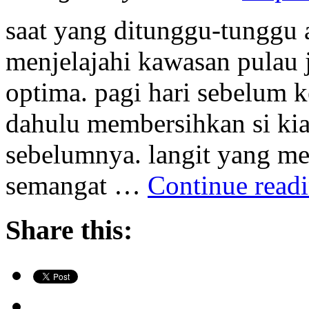
saat yang ditunggu-tunggu 
menjelajahi kawasan pulau
optima. pagi hari sebelum k
dahulu membersihkan si kia
sebelumnya. langit yang m
semangat …
Continue read
Share this: