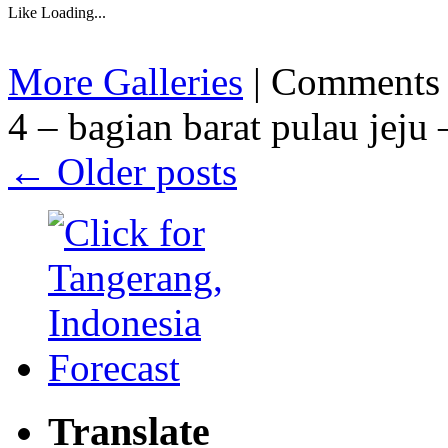
Like
Loading...
More Galleries
|
Comments 
4 – bagian barat pulau jeju
←
Older posts
Translate