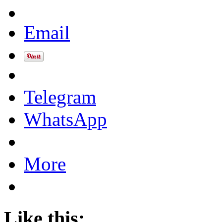
Email
Telegram
WhatsApp
More
Like this: