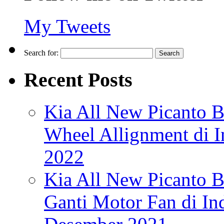
My Tweets
Search for:
Recent Posts
Kia All New Picanto Br
Wheel Allignment di 
2022
Kia All New Picanto B
Ganti Motor Fan di I