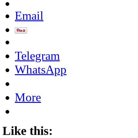
Email
Telegram
WhatsApp
More
Like this: