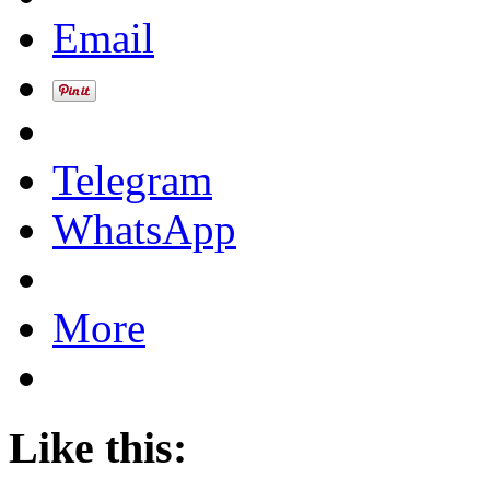
Email
Telegram
WhatsApp
More
Like this: