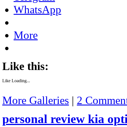
WhatsApp
More
Like this:
Like
Loading...
More Galleries
|
2 Commen
personal review kia opt