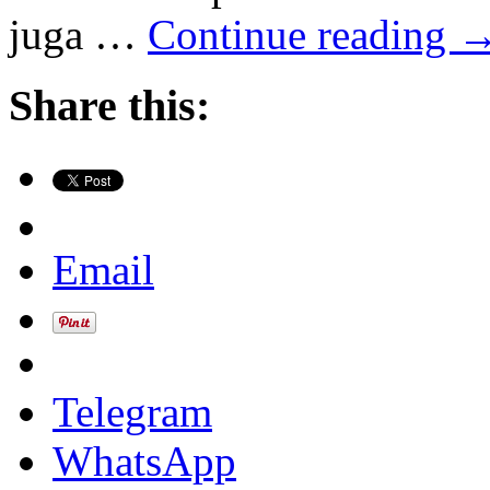
juga …
Continue reading
Share this:
Email
Telegram
WhatsApp