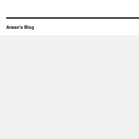
Arwan's Blog